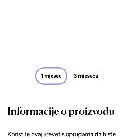
1 mjesec
3 mjeseca
Informacije o proizvodu
Koristite ovaj krevet s oprugama da biste