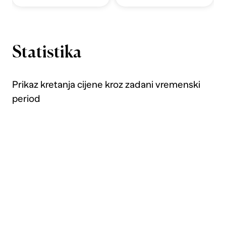
Statistika
Prikaz kretanja cijene kroz zadani vremenski
period