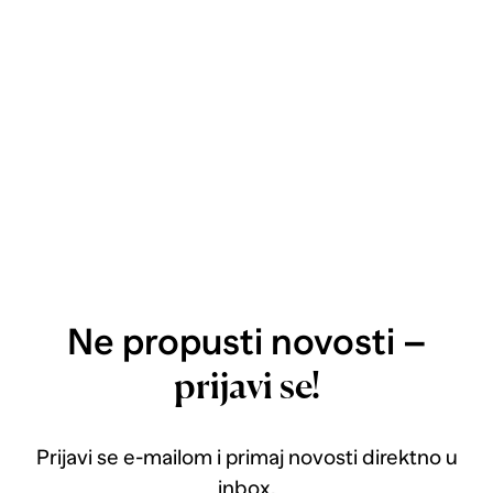
Ne propusti novosti –
prijavi se!
Prijavi se e-mailom i primaj novosti direktno u
inbox.