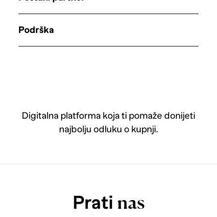
Podrška
Digitalna platforma koja ti pomaže donijeti
najbolju odluku o kupnji.
Prati
nas