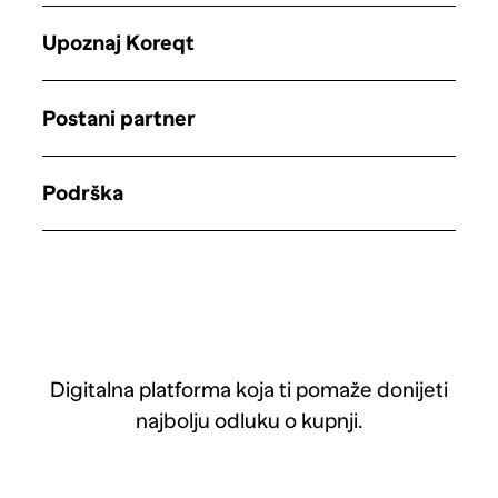
Upoznaj Koreqt
Postani partner
Podrška
Digitalna platforma koja ti pomaže donijeti
najbolju odluku o kupnji.