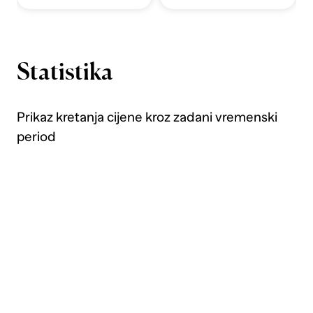
Statistika
Prikaz kretanja cijene kroz zadani vremenski
period