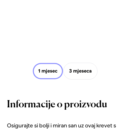
1 mjesec
3 mjeseca
Informacije o proizvodu
Osigurajte si bolji i miran san uz ovaj krevet s