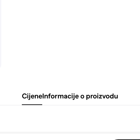
Cijene
Informacije o proizvodu