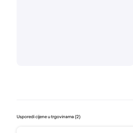
Usporedi cijene u trgovinama (2)