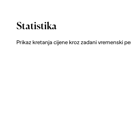
Statistika
Prikaz kretanja cijene kroz zadani vremenski pe