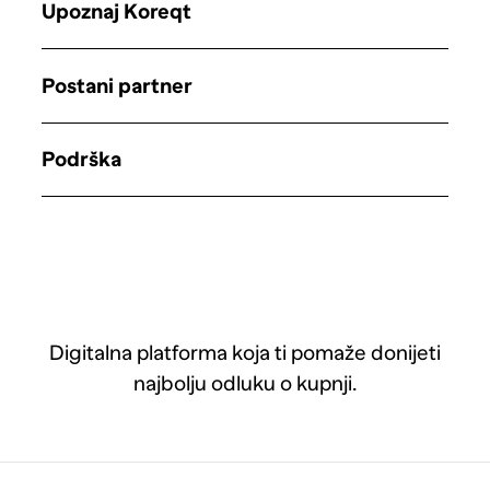
Upoznaj Koreqt
Postani partner
Podrška
Digitalna platforma koja ti pomaže donijeti
najbolju odluku o kupnji.