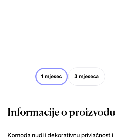
1 mjesec
3 mjeseca
Informacije o proizvodu
Komoda nudi i dekorativnu privlačnost i