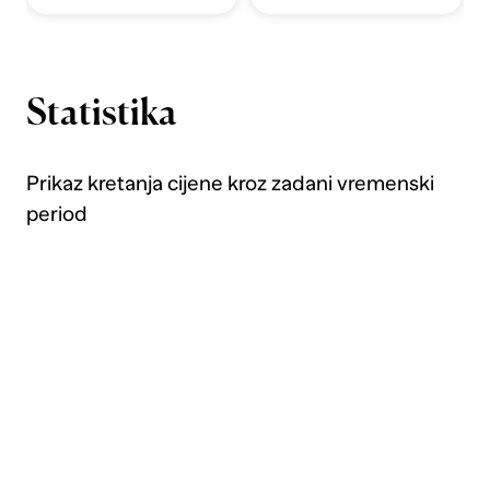
Statistika
Prikaz kretanja cijene kroz zadani vremenski
period