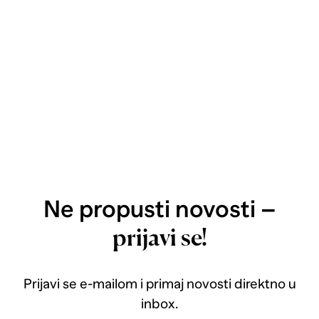
Ne propusti novosti –
prijavi se!
Prijavi se e-mailom i primaj novosti direktno u
inbox.