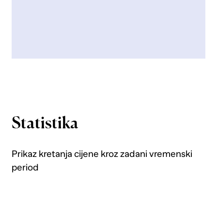
Statistika
Prikaz kretanja cijene kroz zadani vremenski
period