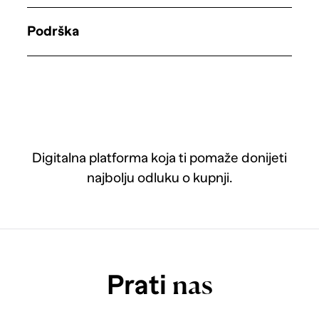
Podrška
Digitalna platforma koja ti pomaže donijeti
najbolju odluku o kupnji.
Prati
nas