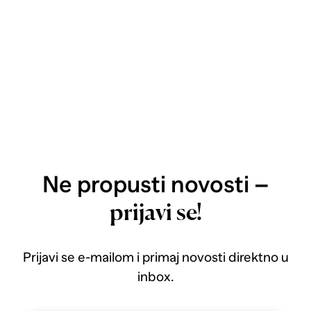
Ne propusti novosti –
prijavi se!
Prijavi se e-mailom i primaj novosti direktno u
inbox.