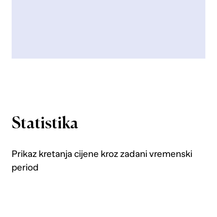
Statistika
Prikaz kretanja cijene kroz zadani vremenski
period