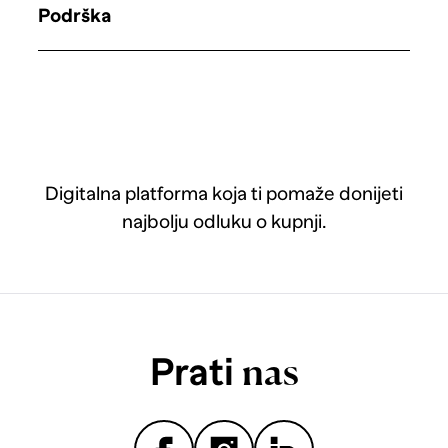
Podrška
Digitalna platforma koja ti pomaže donijeti
najbolju odluku o kupnji.
Prati
nas