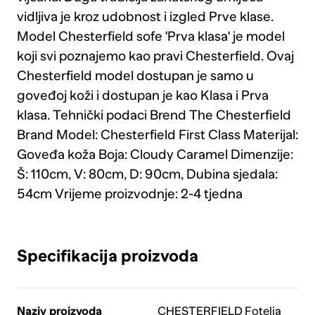
vidljiva je kroz udobnost i izgled Prve klase.
Model Chesterfield sofe 'Prva klasa' je model
koji svi poznajemo kao pravi Chesterfield. Ovaj
Chesterfield model dostupan je samo u
goveđoj koži i dostupan je kao Klasa i Prva
klasa. Tehnički podaci Brend The Chesterfield
Brand Model: Chesterfield First Class Materijal:
Goveđa koža Boja: Cloudy Caramel Dimenzije:
Š: 110cm, V: 80cm, D: 90cm, Dubina sjedala:
54cm Vrijeme proizvodnje: 2-4 tjedna
Specifikacija proizvoda
Naziv proizvoda
CHESTERFIELD Fotelja