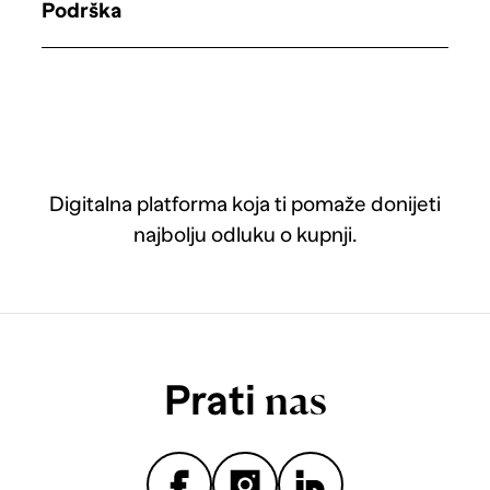
Podrška
Digitalna platforma koja ti pomaže donijeti
najbolju odluku o kupnji.
Prati
nas