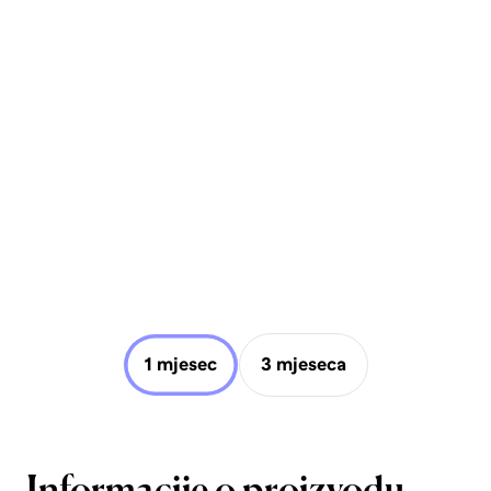
1 mjesec
3 mjeseca