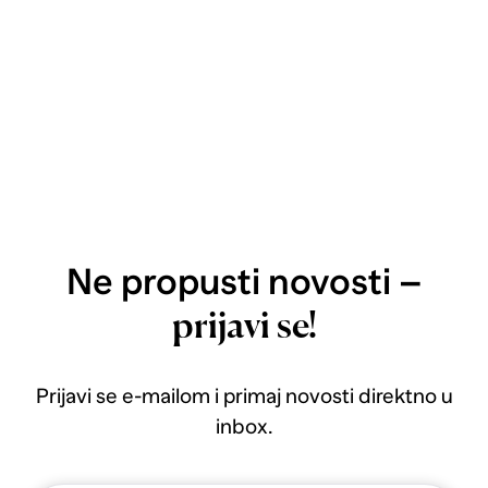
Ne propusti novosti –
prijavi se!
Prijavi se e-mailom i primaj novosti direktno u
inbox.