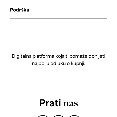
Podrška
Digitalna platforma koja ti pomaže donijeti
najbolju odluku o kupnji.
Prati
nas