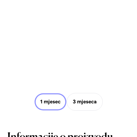
1 mjesec
3 mjeseca