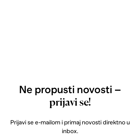
Ne propusti novosti –
prijavi se!
Prijavi se e-mailom i primaj novosti direktno u
inbox.