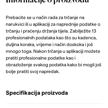
Informacije o proizvodu
Prebacite se u način rada za trčanje na
narukvici ili u aplikaciji za naprednije podatke o
trčanju i praćenju držanja tijela. Zabilježite 13
profesionalnih podataka kao što su kadenca,
duljina koraka, vrijeme i način doskoka i još
mnogo toga. Nakon trčanja u aplikaciji možete
pratiti profesionalne podatke kao i
obrazloženje svakog podatka kako bi mogli još
bolje pratiti svoj napredak.
Specifikacija proizvoda