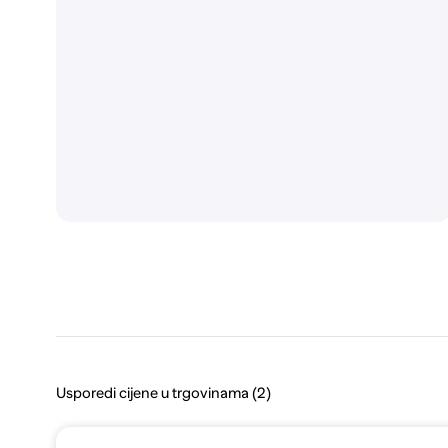
Usporedi cijene u trgovinama (2)