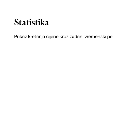
Statistika
Prikaz kretanja cijene kroz zadani vremenski pe