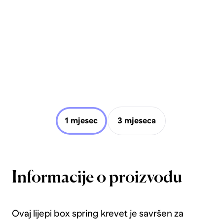
1 mjesec
3 mjeseca
Informacije o proizvodu
Ovaj lijepi box spring krevet je savršen za