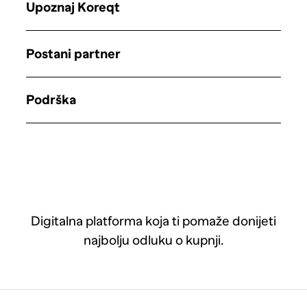
Upoznaj Koreqt
Postani partner
Podrška
Digitalna platforma koja ti pomaže donijeti
najbolju odluku o kupnji.