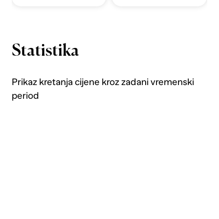
Statistika
Prikaz kretanja cijene kroz zadani vremenski
period