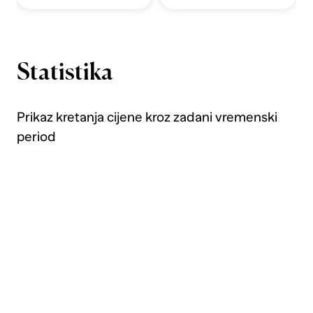
Statistika
Prikaz kretanja cijene kroz zadani vremenski
period