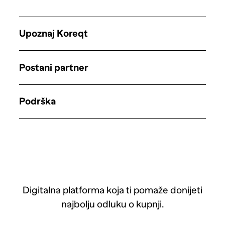
Upoznaj Koreqt
Postani partner
Podrška
Digitalna platforma koja ti pomaže donijeti
najbolju odluku o kupnji.