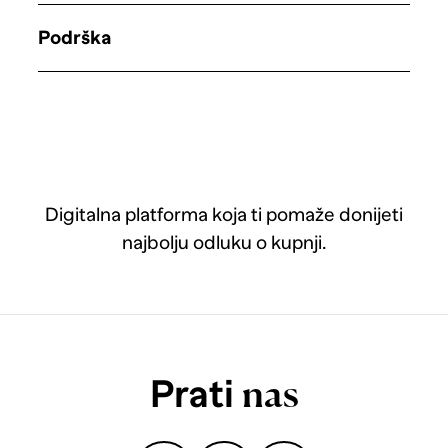
Podrška
Digitalna platforma koja ti pomaže donijeti
najbolju odluku o kupnji.
Prati
nas