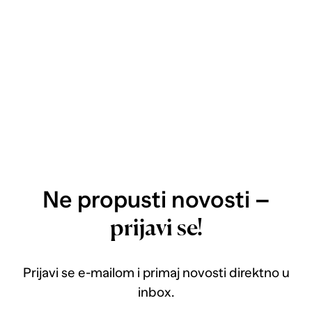
Ne propusti novosti –
prijavi se!
Prijavi se e-mailom i primaj novosti direktno u
inbox.