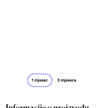
1 mjesec
3 mjeseca