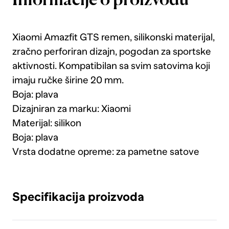
Informacije o proizvodu
Xiaomi Amazfit GTS remen, silikonski materijal,
zračno perforiran dizajn, pogodan za sportske
aktivnosti. Kompatibilan sa svim satovima koji
imaju ručke širine 20 mm.
Boja: plava
Dizajniran za marku: Xiaomi
Materijal: silikon
Boja: plava
Vrsta dodatne opreme: za pametne satove
Specifikacija proizvoda