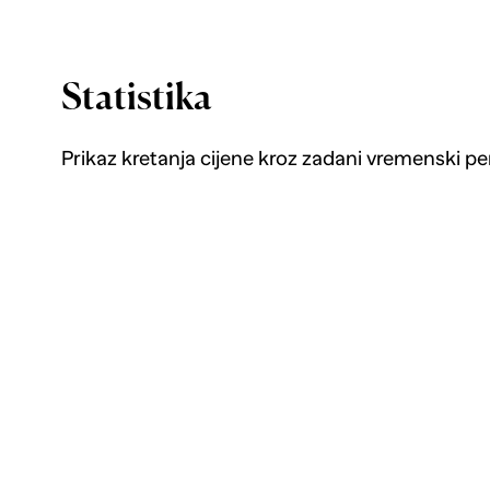
Statistika
Prikaz kretanja cijene kroz zadani vremenski pe