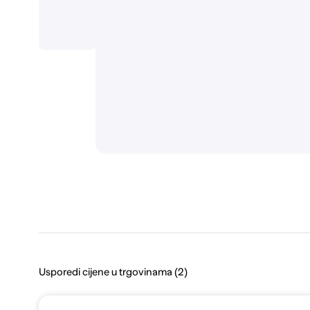
Usporedi cijene u trgovinama (2)