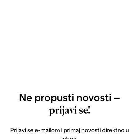
Ne propusti novosti –
prijavi se!
Prijavi se e-mailom i primaj novosti direktno u
inbox.