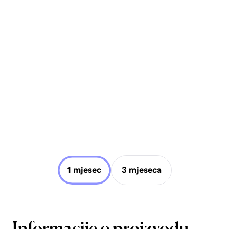
1 mjesec
3 mjeseca