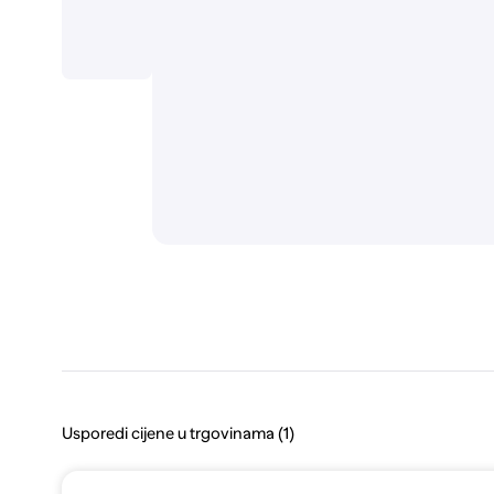
Usporedi cijene u trgovinama (1)