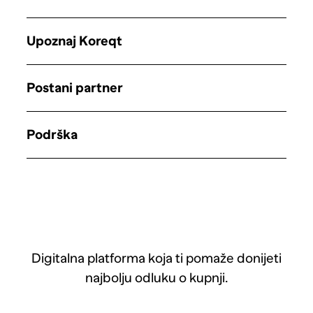
Upoznaj Koreqt
Postani partner
Podrška
Digitalna platforma koja ti pomaže donijeti
najbolju odluku o kupnji.