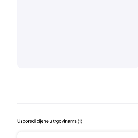
Usporedi cijene u trgovinama (1)