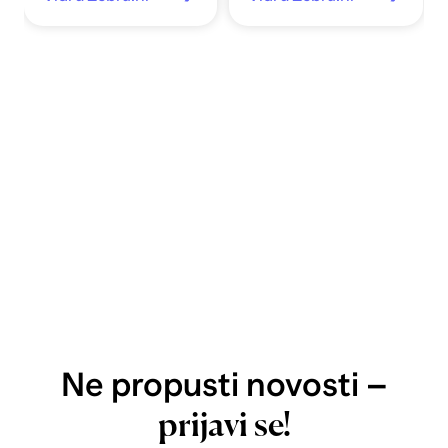
Ne propusti novosti –
prijavi se!