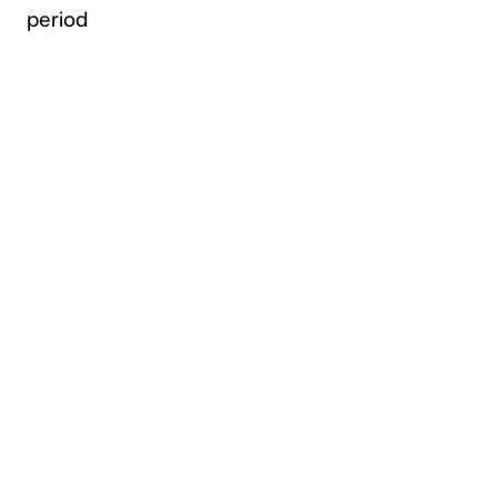
period