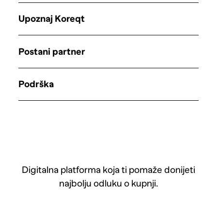
Upoznaj Koreqt
Postani partner
Podrška
Digitalna platforma koja ti pomaže donijeti
najbolju odluku o kupnji.