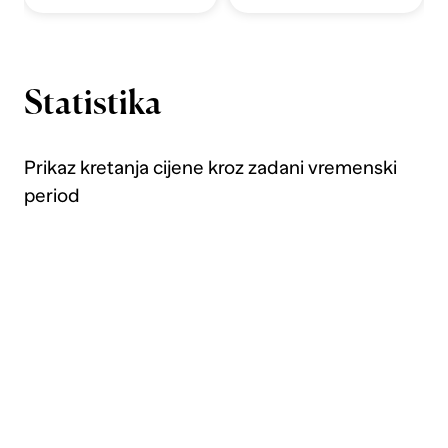
Statistika
Prikaz kretanja cijene kroz zadani vremenski
period