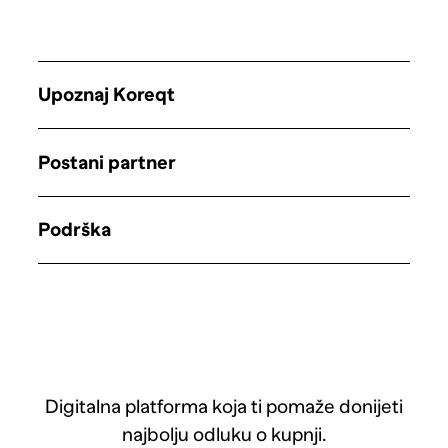
Upoznaj Koreqt
Postani partner
Podrška
Digitalna platforma koja ti pomaže donijeti
najbolju odluku o kupnji.