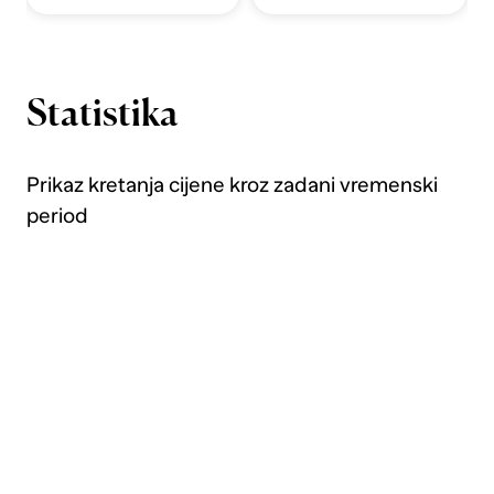
Statistika
Prikaz kretanja cijene kroz zadani vremenski
period