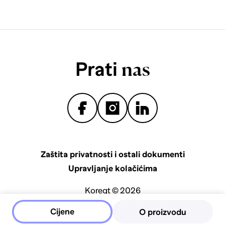
Prati
nas
Zaštita privatnosti i ostali dokumenti
Upravljanje kolačićima
Koreqt © 2026
Cijene