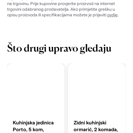
na trgovinu. Prije kupovine provjerite proizvod na internet
trgovini odabranog prodavatelja. Ako primjetite grešku u
opisu proizvoda ili specifikacijama možete je prijaviti
ovdje
.
Što drugi upravo gledaju
Kuhinjska jedinica
Zidni kuhinjski
Porto, 5 kom,
ormarić, 2 komada,