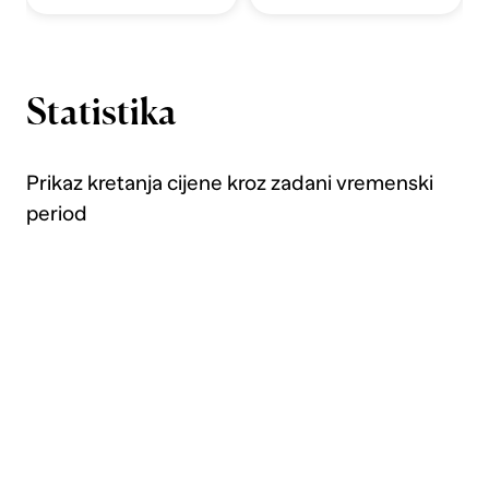
Statistika
Prikaz kretanja cijene kroz zadani vremenski
period