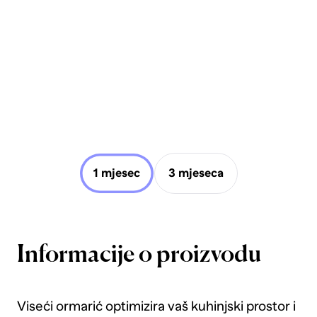
1 mjesec
3 mjeseca
Informacije o proizvodu
Viseći ormarić optimizira vaš kuhinjski prostor i