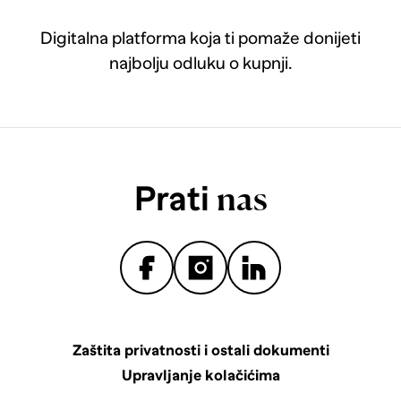
Digitalna platforma koja ti pomaže donijeti
najbolju odluku o kupnji.
Prati
nas
Zaštita privatnosti i ostali dokumenti
Upravljanje kolačićima