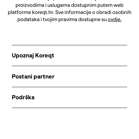
proizvodima i uslugama dostupnim putem web
platforme koreqt.hr. Sve informacije o obradi osobnih
podataka i tvojim pravima dostupne su
ovdje.
Upoznaj Koreqt
Postani partner
Podrška