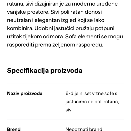
ratana, sivi dizajniran je za moderno uređene
vanjske prostore. Sivi poli ratan donosi
neutralan i elegantan izgled koji se lako
kombinira. Udobni jastučići pružaju potpuni
užitak tijekom odmora. Sofa elementi se mogu
rasporediti prema željenom rasporedu.
Specifikacija proizvoda
Naziv proizvoda
6-dijelni set vrtne sofe s
jastucima od poli ratana,
sivi
Brend
Nepoznati brand