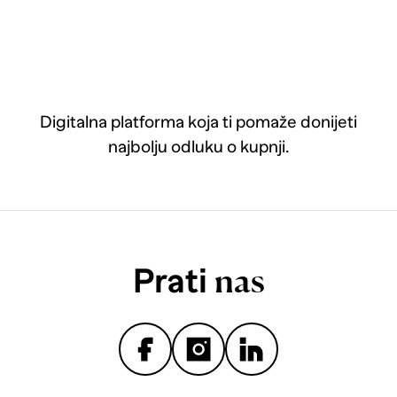
Digitalna platforma koja ti pomaže donijeti
najbolju odluku o kupnji.
Prati
nas