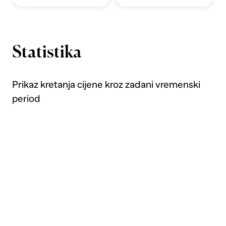
Statistika
Prikaz kretanja cijene kroz zadani vremenski
period