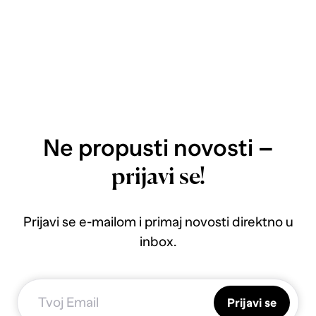
Ne propusti novosti –
prijavi se!
Prijavi se e-mailom i primaj novosti direktno u
inbox.
Prijavi se