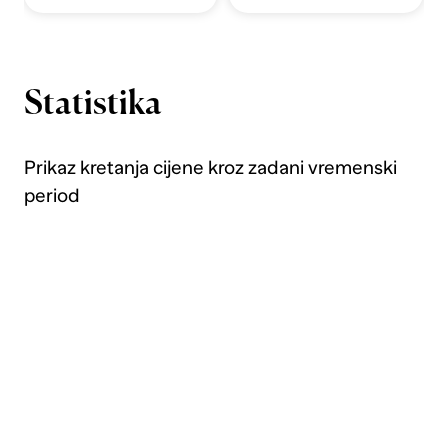
Statistika
Prikaz kretanja cijene kroz zadani vremenski
period