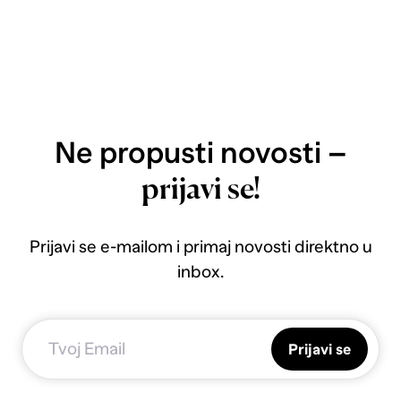
Ne propusti novosti –
prijavi se!
Prijavi se e-mailom i primaj novosti direktno u
inbox.
Prijavi se