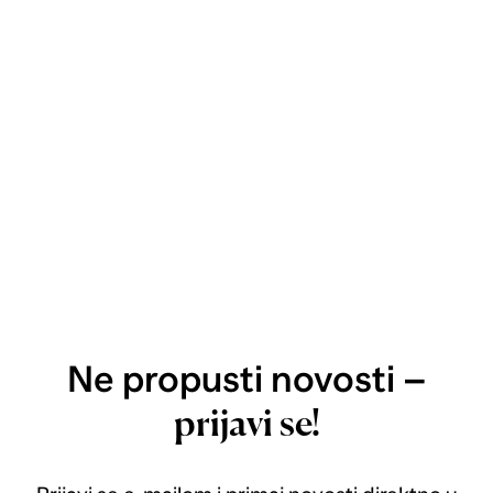
Ne propusti novosti –
prijavi se!