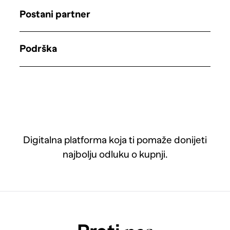
Postani partner
Podrška
Digitalna platforma koja ti pomaže donijeti
najbolju odluku o kupnji.