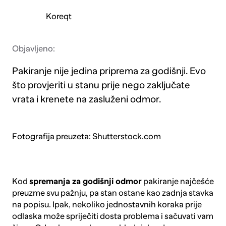
Koreqt
Objavljeno:
Pakiranje nije jedina priprema za godišnji. Evo
što provjeriti u stanu prije nego zaključate
vrata i krenete na zasluženi odmor.
Fotografija preuzeta: Shutterstock.com
Kod
spremanja za godišnji odmor
pakiranje najčešće
preuzme svu pažnju, pa stan ostane kao zadnja stavka
na popisu. Ipak, nekoliko jednostavnih koraka prije
odlaska može spriječiti dosta problema i sačuvati vam