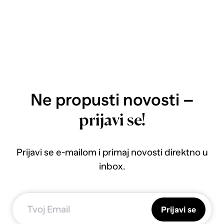
Ne propusti novosti –
prijavi se!
Prijavi se e-mailom i primaj novosti direktno u
inbox.
Prijavi se