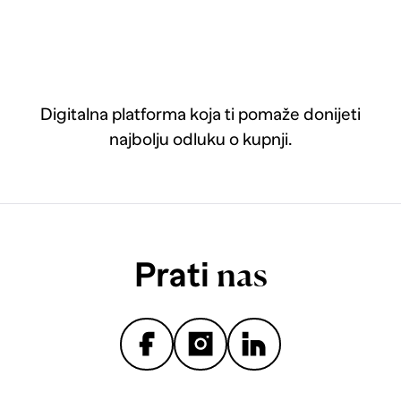
Digitalna platforma koja ti pomaže donijeti
najbolju odluku o kupnji.
Prati
nas