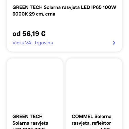
GREEN TECH Solarna rasvjeta LED IP65 100W
6000K 29 cm, crna
od 56,19 €
Vidi u VAL trgovina
GREEN TECH
COMMEL Solarna
Solarna rasvjeta
rasvjeta, reflektor