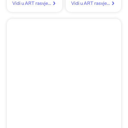
Vidi u ART rasvjeta
Vidi u ART rasvjeta