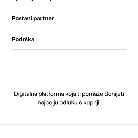
Postani partner
Podrška
Digitalna platforma koja ti pomaže donijeti
najbolju odluku o kupnji.