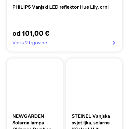
PHILIPS Vanjski LED reflektor Hue Lily, crni
od 101,00 €
Vidi u 2 trgovine
NEWGARDEN
STEINEL Vanjska
Solarna lampa
svjetiljka, solarna