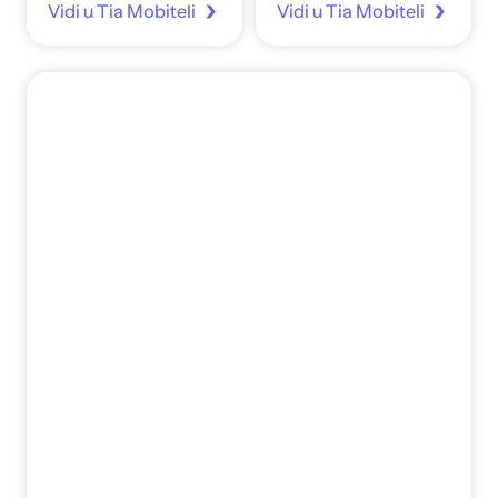
Vidi u Tia Mobiteli
Vidi u Tia Mobiteli