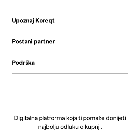
Upoznaj Koreqt
Postani partner
Podrška
Digitalna platforma koja ti pomaže donijeti
najbolju odluku o kupnji.