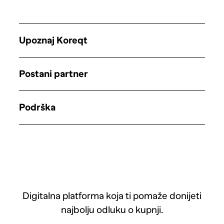
Upoznaj Koreqt
Postani partner
Podrška
Digitalna platforma koja ti pomaže donijeti
najbolju odluku o kupnji.