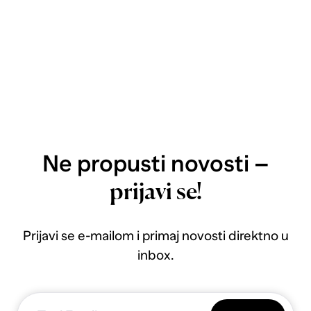
Ne propusti novosti –
prijavi se!
Prijavi se e-mailom i primaj novosti direktno u
inbox.