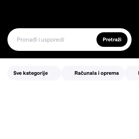
Pretraži
Sve kategorije
Računala i oprema