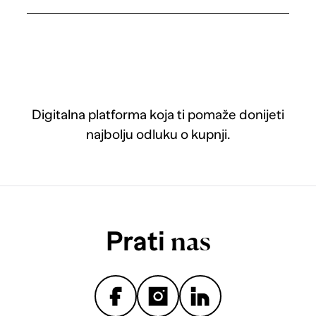
Digitalna platforma koja ti pomaže donijeti
najbolju odluku o kupnji.
Prati
nas