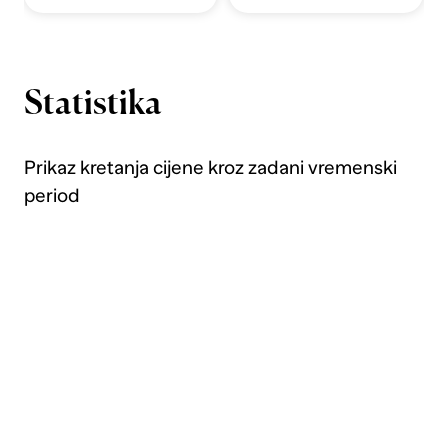
Statistika
Prikaz kretanja cijene kroz zadani vremenski
period