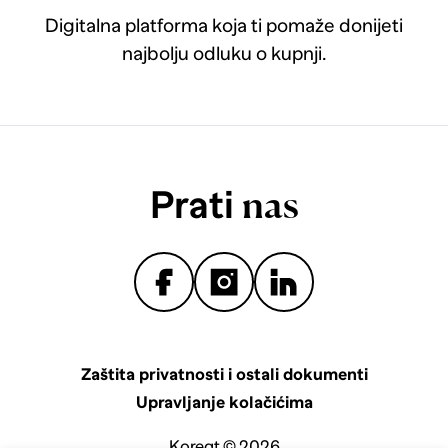
Digitalna platforma koja ti pomaže donijeti
najbolju odluku o kupnji.
Prati
nas
Zaštita privatnosti i ostali dokumenti
Upravljanje kolačićima
Koreqt © 2026