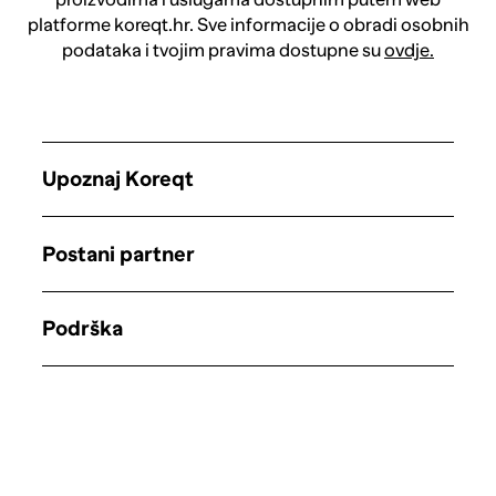
platforme koreqt.hr. Sve informacije o obradi osobnih
podataka i tvojim pravima dostupne su
ovdje.
Upoznaj Koreqt
Postani partner
Podrška