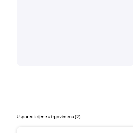
Usporedi cijene u trgovinama (2)