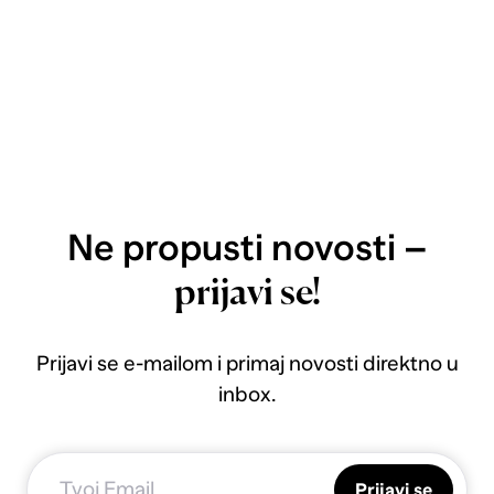
Ne propusti novosti –
prijavi se!
Prijavi se e-mailom i primaj novosti direktno u
inbox.
Prijavi se