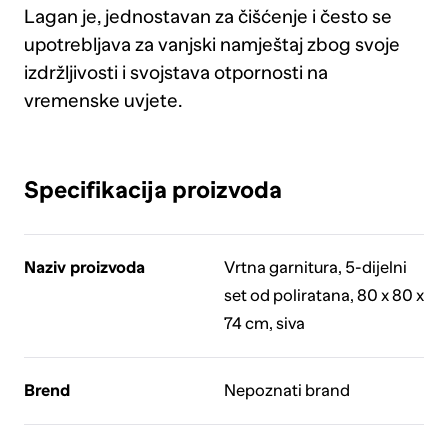
Lagan je, jednostavan za čišćenje i često se
upotrebljava za vanjski namještaj zbog svoje
izdržljivosti i svojstava otpornosti na
vremenske uvjete.
Specifikacija proizvoda
Naziv proizvoda
Vrtna garnitura, 5-dijelni
set od poliratana, 80 x 80 x
74 cm, siva
Brend
Nepoznati brand