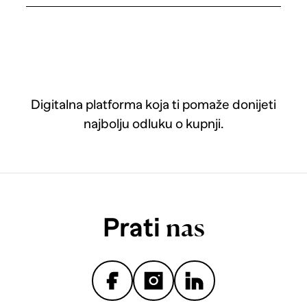
Digitalna platforma koja ti pomaže donijeti
najbolju odluku o kupnji.
Prati
nas