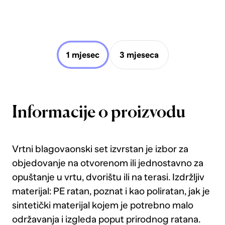
1 mjesec
3 mjeseca
Informacije o proizvodu
Vrtni blagovaonski set izvrstan je izbor za
objedovanje na otvorenom ili jednostavno za
opuštanje u vrtu, dvorištu ili na terasi. Izdržljiv
materijal: PE ratan, poznat i kao poliratan, jak je
sintetički materijal kojem je potrebno malo
održavanja i izgleda poput prirodnog ratana.