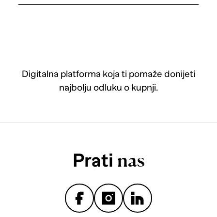
Digitalna platforma koja ti pomaže donijeti
najbolju odluku o kupnji.
Prati
nas