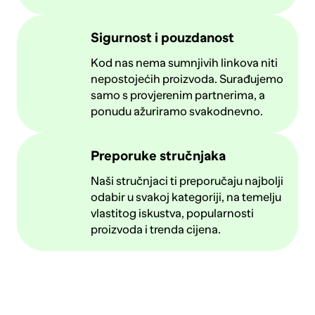
Sigurnost i pouzdanost
Kod nas nema sumnjivih linkova niti
nepostojećih proizvoda. Surađujemo
samo s provjerenim partnerima, a
ponudu ažuriramo svakodnevno.
Preporuke stručnjaka
Naši stručnjaci ti preporučaju najbolji
odabir u svakoj kategoriji, na temelju
vlastitog iskustva, popularnosti
proizvoda i trenda cijena.