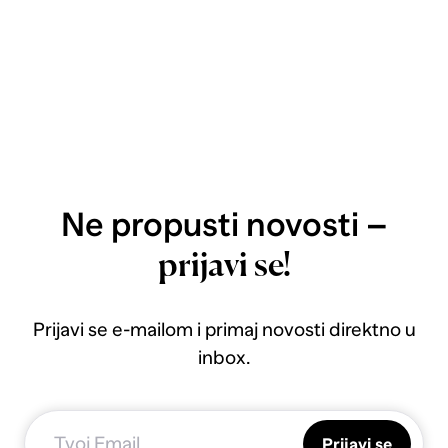
Ne propusti novosti –
prijavi se!
Prijavi se e-mailom i primaj novosti direktno u
inbox.
Prijavi se