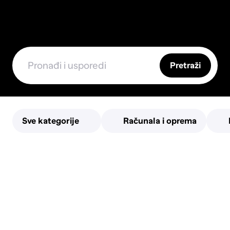
Pretraži
Sve kategorije
Računala i oprema