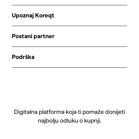
Upoznaj Koreqt
Postani partner
Podrška
Digitalna platforma koja ti pomaže donijeti
najbolju odluku o kupnji.