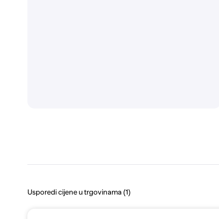
Usporedi cijene u trgovinama (1)