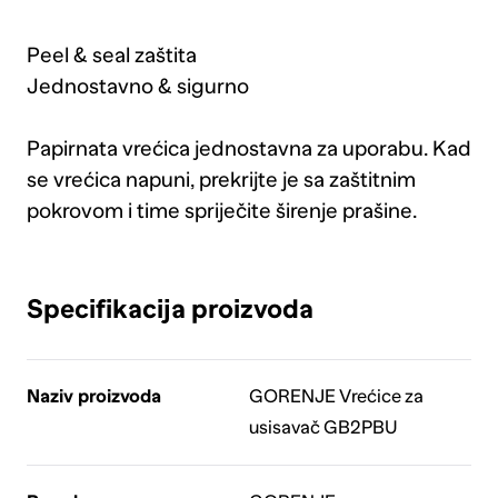
Peel & seal zaštita
Jednostavno & sigurno
Papirnata vrećica jednostavna za uporabu. Kad
se vrećica napuni, prekrijte je sa zaštitnim
pokrovom i time spriječite širenje prašine.
Specifikacija proizvoda
Naziv proizvoda
GORENJE Vrećice za
usisavač GB2PBU