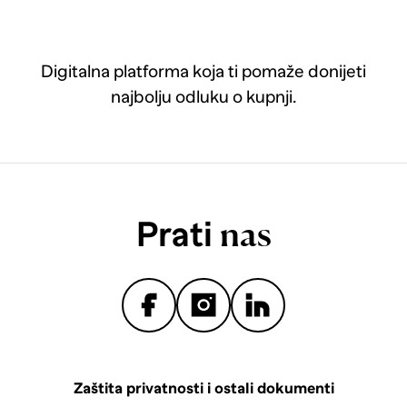
Digitalna platforma koja ti pomaže donijeti
najbolju odluku o kupnji.
Prati
nas
Zaštita privatnosti i ostali dokumenti