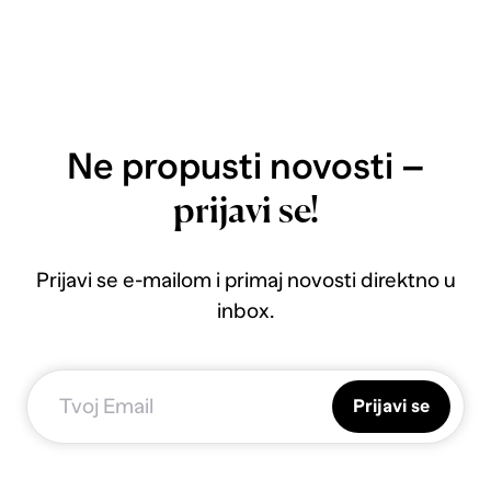
Ne propusti novosti –
prijavi se!
Prijavi se e-mailom i primaj novosti direktno u
inbox.
Prijavi se