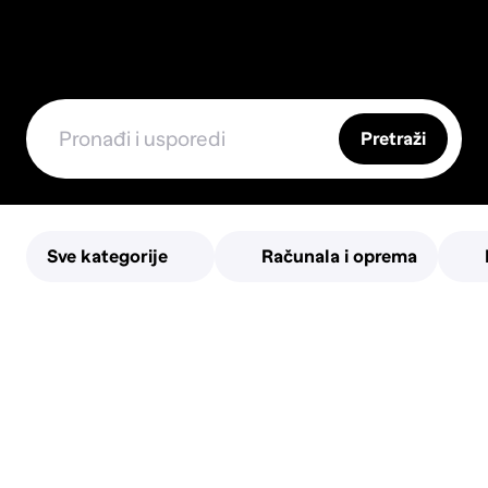
Pretraži
Sve kategorije
Računala i oprema