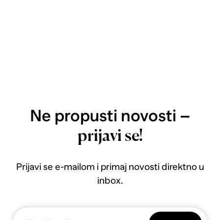
Ne propusti novosti –
prijavi se!
Prijavi se e-mailom i primaj novosti direktno u
inbox.