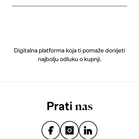
Digitalna platforma koja ti pomaže donijeti
najbolju odluku o kupnji.
Prati
nas