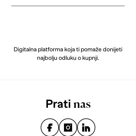
Digitalna platforma koja ti pomaže donijeti
najbolju odluku o kupnji.
Prati
nas