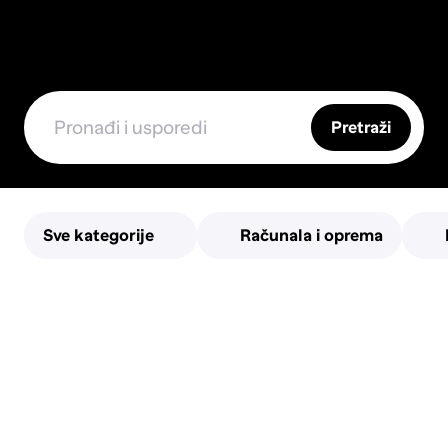
Pretraži
Sve kategorije
Računala i oprema