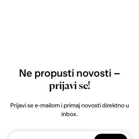
Ne propusti novosti –
prijavi se!
Prijavi se e-mailom i primaj novosti direktno u
inbox.