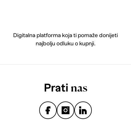
Digitalna platforma koja ti pomaže donijeti
najbolju odluku o kupnji.
Prati
nas