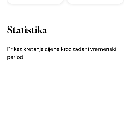
Statistika
Prikaz kretanja cijene kroz zadani vremenski
period