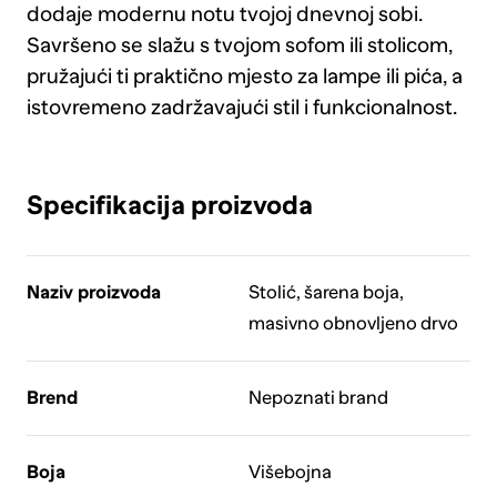
dodaje modernu notu tvojoj dnevnoj sobi.
Savršeno se slažu s tvojom sofom ili stolicom,
pružajući ti praktično mjesto za lampe ili pića, a
istovremeno zadržavajući stil i funkcionalnost.
Specifikacija proizvoda
Naziv proizvoda
Stolić, šarena boja,
masivno obnovljeno drvo
Brend
Nepoznati brand
Boja
Višebojna