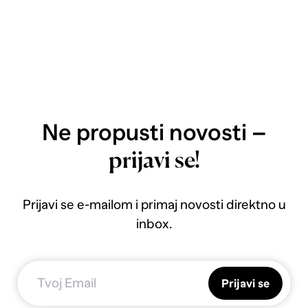
Ne propusti novosti –
prijavi se!
Prijavi se e-mailom i primaj novosti direktno u
inbox.
Prijavi se