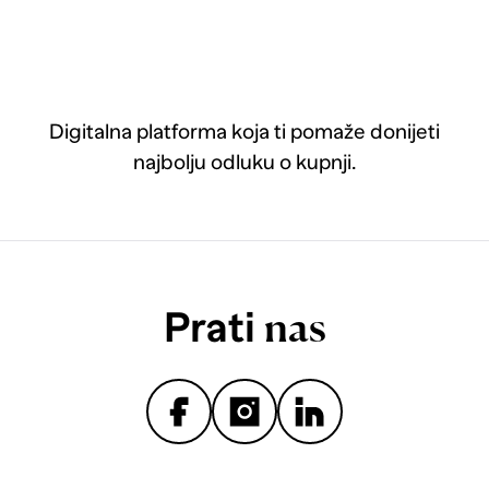
Digitalna platforma koja ti pomaže donijeti
najbolju odluku o kupnji.
Prati
nas