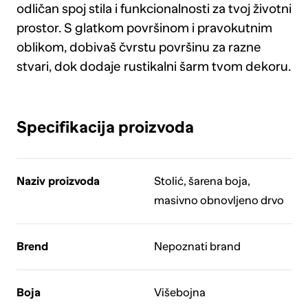
odličan spoj stila i funkcionalnosti za tvoj životni
prostor. S glatkom površinom i pravokutnim
oblikom, dobivaš čvrstu površinu za razne
stvari, dok dodaje rustikalni šarm tvom dekoru.
Specifikacija proizvoda
Naziv proizvoda
Stolić, šarena boja,
masivno obnovljeno drvo
Brend
Nepoznati brand
Boja
Višebojna