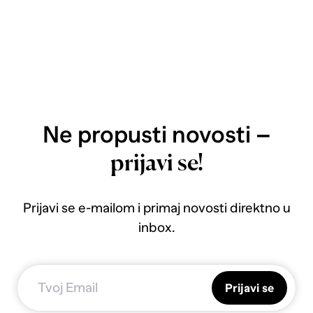
Ne propusti novosti –
prijavi se!
Prijavi se e-mailom i primaj novosti direktno u
inbox.
Prijavi se