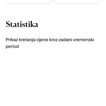
Statistika
Prikaz kretanja cijene kroz zadani vremenski
period