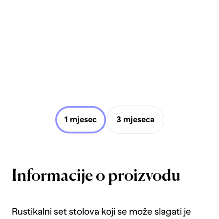
1 mjesec
3 mjeseca
Informacije o proizvodu
Rustikalni set stolova koji se može slagati je