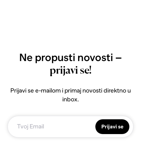
Ne propusti novosti –
prijavi se!
Prijavi se e-mailom i primaj novosti direktno u
inbox.
Prijavi se