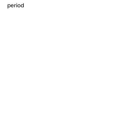
period