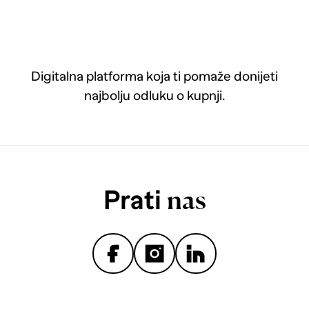
Digitalna platforma koja ti pomaže donijeti
najbolju odluku o kupnji.
Prati
nas