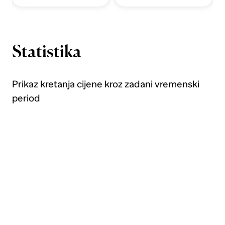
Statistika
Prikaz kretanja cijene kroz zadani vremenski
period