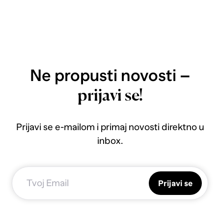
Ne propusti novosti –
prijavi se!
Prijavi se e-mailom i primaj novosti direktno u
inbox.
Prijavi se