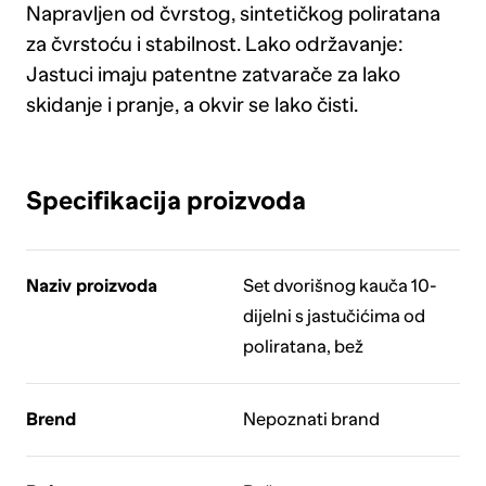
Napravljen od čvrstog, sintetičkog poliratana
za čvrstoću i stabilnost. Lako održavanje:
Jastuci imaju patentne zatvarače za lako
skidanje i pranje, a okvir se lako čisti.
Specifikacija proizvoda
Naziv proizvoda
Set dvorišnog kauča 10-
dijelni s jastučićima od
poliratana, bež
Brend
Nepoznati brand