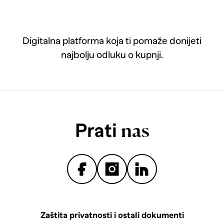
Digitalna platforma koja ti pomaže donijeti
najbolju odluku o kupnji.
Prati
nas
Zaštita privatnosti i ostali dokumenti