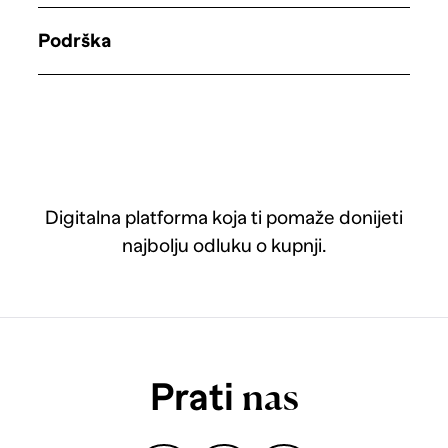
Podrška
Digitalna platforma koja ti pomaže donijeti
najbolju odluku o kupnji.
Prati
nas