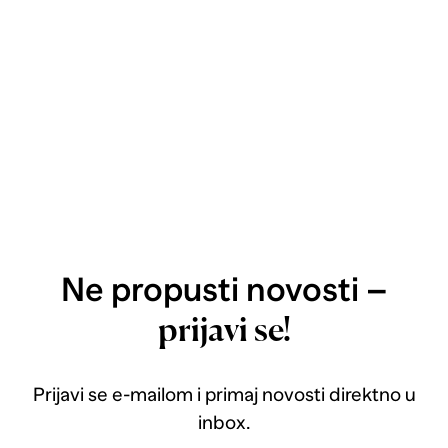
Ne propusti novosti –
prijavi se!
Prijavi se e-mailom i primaj novosti direktno u
inbox.