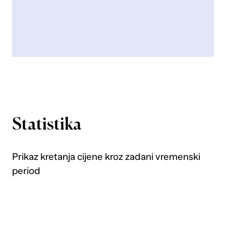
Statistika
Prikaz kretanja cijene kroz zadani vremenski
period