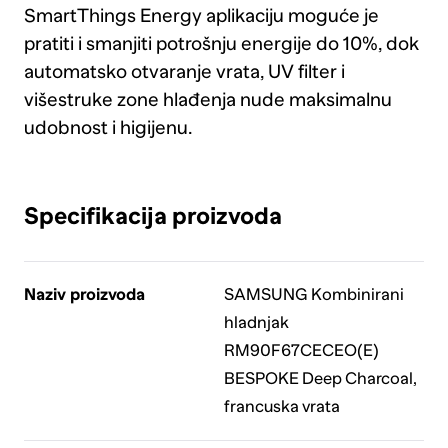
SmartThings Energy aplikaciju moguće je
pratiti i smanjiti potrošnju energije do 10%, dok
automatsko otvaranje vrata, UV filter i
višestruke zone hlađenja nude maksimalnu
udobnost i higijenu.
Specifikacija proizvoda
Naziv proizvoda
SAMSUNG Kombinirani
hladnjak
RM90F67CECEO(E)
BESPOKE Deep Charcoal,
francuska vrata