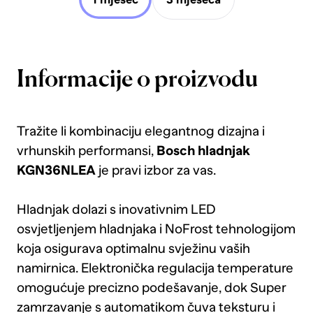
Informacije o proizvodu
Tražite li kombinaciju elegantnog dizajna i
vrhunskih performansi,
Bosch hladnjak
KGN36NLEA
je pravi izbor za vas.
Hladnjak dolazi s inovativnim LED
osvjetljenjem hladnjaka i NoFrost tehnologijom
koja osigurava optimalnu svježinu vaših
namirnica. Elektronička regulacija temperature
omogućuje precizno podešavanje, dok Super
zamrzavanje s automatikom čuva teksturu i