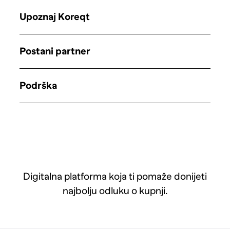
Upoznaj Koreqt
Postani partner
Podrška
Digitalna platforma koja ti pomaže donijeti
najbolju odluku o kupnji.