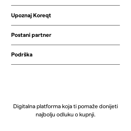
Upoznaj Koreqt
Postani partner
Podrška
Digitalna platforma koja ti pomaže donijeti
najbolju odluku o kupnji.