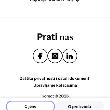
Prati
nas
Zaštita privatnosti i ostali dokumenti
Upravljanje kolačićima
Koreqt © 2026
Cijene