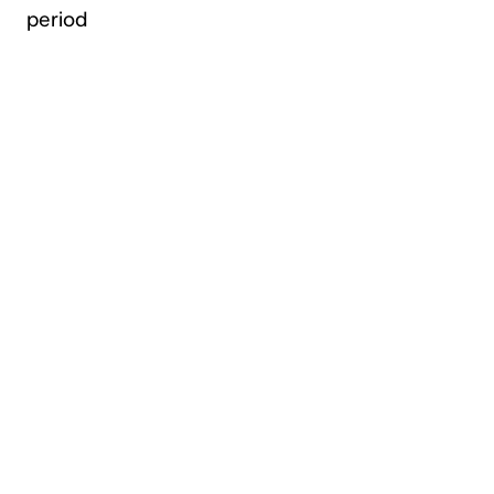
period