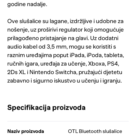
godine nadalje.
Ove slušalice su lagane, izdržljive i udobne za
nošenje, uz proširivi regulator koji omogućuje
prilagođeno pristajanje na glavi. Uz dodatni
audio kabel od 3,5 mm, mogu se koristiti s
raznim uređajima poput iPada, iPoda, tableta,
ručnih igara, uređaja za učenje, Xboxa, PS4,
2Ds XL i Nintendo Switcha, pružajući djetetu
zabavno i sigurno iskustvo u učenju i igranju.
Specifikacija proizvoda
Naziv proizvoda
OTL Bluetooth slušalice