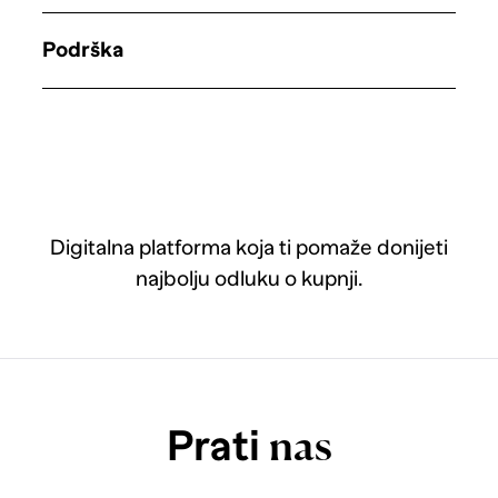
Podrška
Digitalna platforma koja ti pomaže donijeti
najbolju odluku o kupnji.
Prati
nas