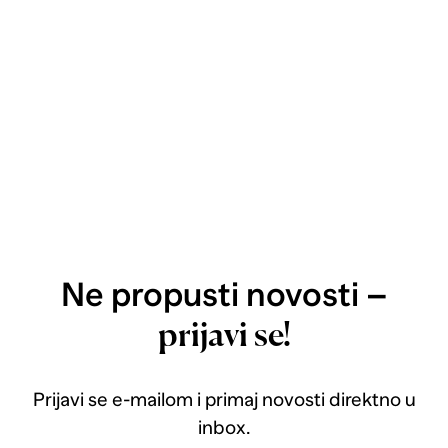
Ne propusti novosti –
prijavi se!
Prijavi se e-mailom i primaj novosti direktno u
inbox.