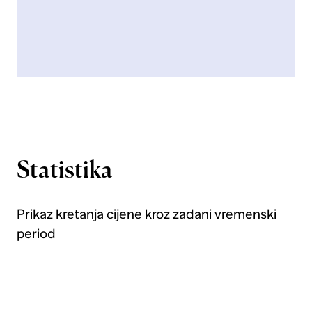
Statistika
Prikaz kretanja cijene kroz zadani vremenski
period