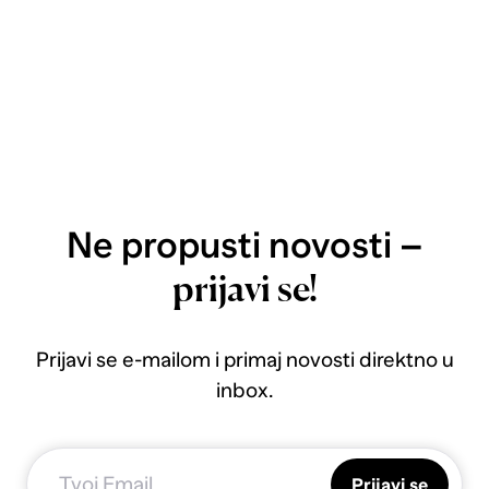
Ne propusti novosti –
prijavi se!
Prijavi se e-mailom i primaj novosti direktno u
inbox.
Prijavi se