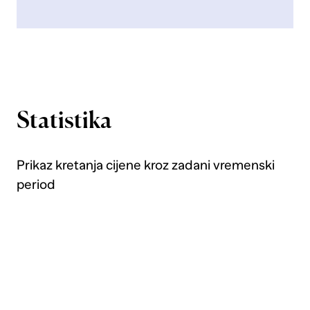
Statistika
Prikaz kretanja cijene kroz zadani vremenski
period