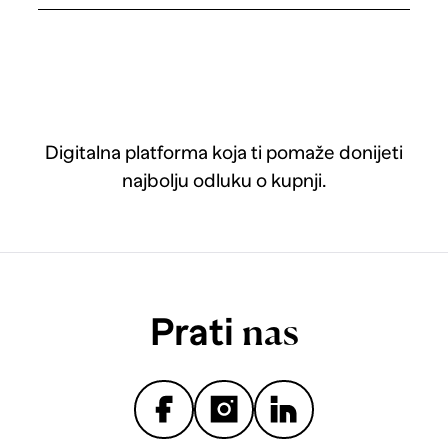
Digitalna platforma koja ti pomaže donijeti
najbolju odluku o kupnji.
Prati
nas