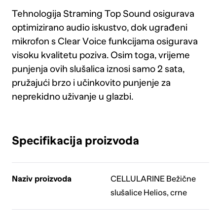
Tehnologija Straming Top Sound osigurava
optimizirano audio iskustvo, dok ugrađeni
mikrofon s Clear Voice funkcijama osigurava
visoku kvalitetu poziva. Osim toga, vrijeme
punjenja ovih slušalica iznosi samo 2 sata,
pružajući brzo i učinkovito punjenje za
neprekidno uživanje u glazbi.
Specifikacija proizvoda
Naziv proizvoda
CELLULARINE Bežične
slušalice Helios, crne