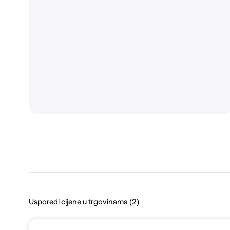
Usporedi cijene u trgovinama (2)