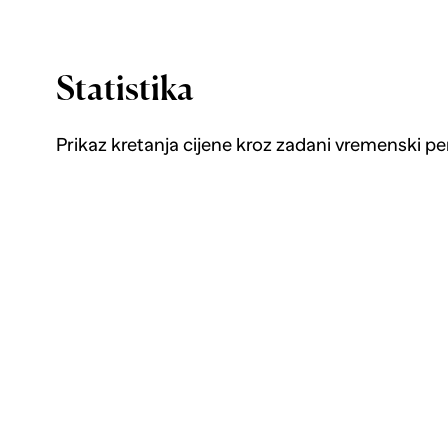
Statistika
Prikaz kretanja cijene kroz zadani vremenski pe