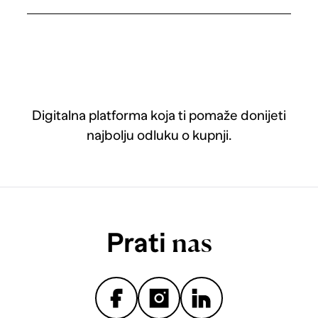
Digitalna platforma koja ti pomaže donijeti
najbolju odluku o kupnji.
Prati
nas