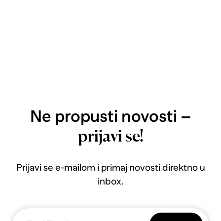
Ne propusti novosti –
prijavi se!
Prijavi se e-mailom i primaj novosti direktno u
inbox.