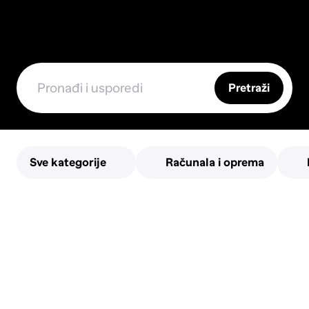
Pretraži
Sve kategorije
Računala i oprema